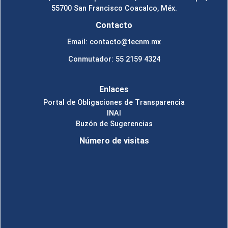
55700 San Francisco Coacalco, Méx.
Contacto
Email: contacto@tecnm.mx
Conmutador: 55 2159 4324
Enlaces
Portal de Obligaciones de Transparencia
INAI
Buzón de Sugerencias
Número de visitas