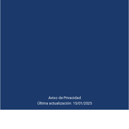
Aviso de Privacidad
Última actualización: 15/01/2025