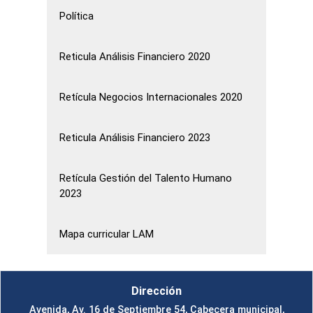
Política
Reticula Análisis Financiero 2020
Retícula Negocios Internacionales 2020
Reticula Análisis Financiero 2023
Retícula Gestión del Talento Humano
2023
Mapa curricular LAM
Dirección
Avenida, Av. 16 de Septiembre 54, Cabecera municipal,