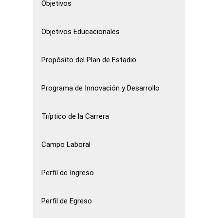
Objetivos
Objetivos Educacionales
Propósito del Plan de Estadio
Programa de Innovación y Desarrollo
Tríptico de la Carrera
Campo Laboral
Perfil de Ingreso
Perfil de Egreso