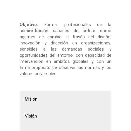
Objetivo:
Formar profesionales de la
administración capaces de actuar como
agentes de cambio, a través del diseño,
innovación y dirección en organizaciones,
sensibles a las demandas sociales y
oportunidades del entorno, con capacidad de
intervención en ámbitos globales y con un
firme propósito de observar las normas y los
valores universales.
Misión
Visión