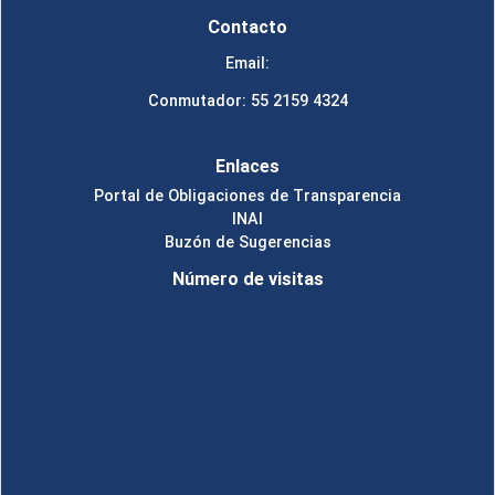
Contacto
Email:
Conmutador: 55 2159 4324
Enlaces
Portal de Obligaciones de Transparencia
INAI
Buzón de Sugerencias
Número de visitas