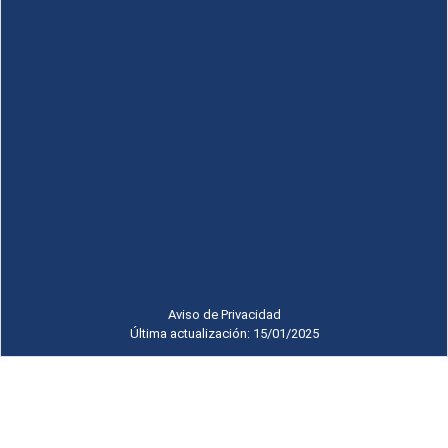
Aviso de Privacidad
Última actualización: 15/01/2025