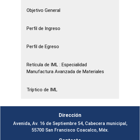
Objetivo General
Perfil de Ingreso
Perfil de Egreso
Retícula de IML : Especialidad
Manufactura Avanzada de Materiales
Tríptico de IML
Dirección
Avenida, Av. 16 de Septiembre 54, Cabecera municipal,
55700 San Francisco Coacalco, Méx.