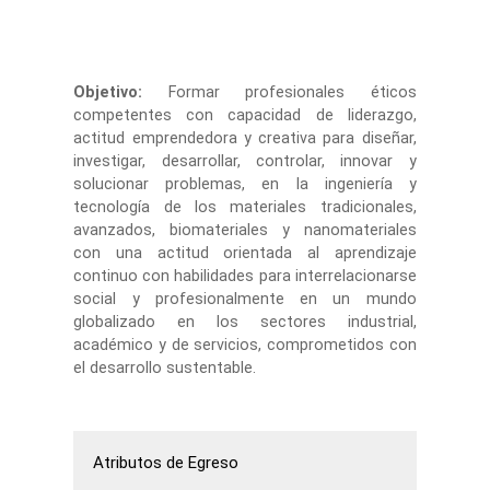
Objetivo:
Formar profesionales éticos
competentes con capacidad de liderazgo,
actitud emprendedora y creativa para diseñar,
investigar, desarrollar, controlar, innovar y
solucionar problemas, en la ingeniería y
tecnología de los materiales tradicionales,
avanzados, biomateriales y nanomateriales
con una actitud orientada al aprendizaje
continuo con habilidades para interrelacionarse
social y profesionalmente en un mundo
globalizado en los sectores industrial,
académico y de servicios, comprometidos con
el desarrollo sustentable.
Atributos de Egreso