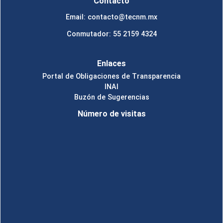
Contacto
Email: contacto@tecnm.mx
Conmutador: 55 2159 4324
Enlaces
Portal de Obligaciones de Transparencia
INAI
Buzón de Sugerencias
Número de visitas