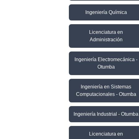
Ingeniería Química
Licenciatura en
Administración
Ingeniería Electromecánica -
Otumba
Ingeniería en Sistemas
Computacionales - Otumba
Ingeniería Industrial - Otumba
Licenciatura en