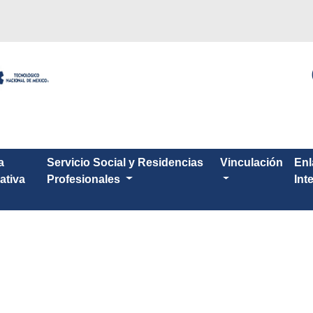
a
Servicio Social y Residencias
Vinculación
Enl
ativa
Profesionales
Int