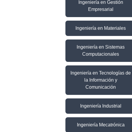
Ingeniería en Gestión
Empresarial
Ingeniería en Materiales
Ingeniería en Sistemas
Computacionales
Ingeniería en Tecnologías de
la Información y
Comunicación
Ingeniería Industrial
Ingeniería Mecatrónica