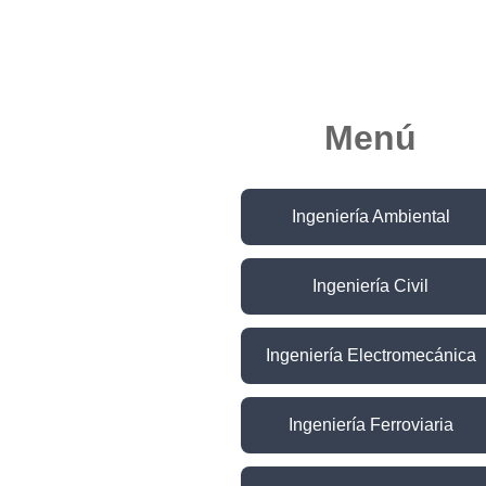
Menú
Ingeniería Ambiental
Ingeniería Civil
Ingeniería Electromecánica
Ingeniería Ferroviaria