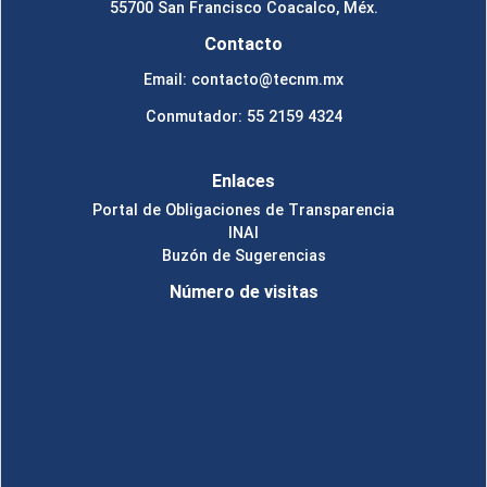
55700 San Francisco Coacalco, Méx.
Contacto
Email: contacto@tecnm.mx
Conmutador: 55 2159 4324
Enlaces
Portal de Obligaciones de Transparencia
INAI
Buzón de Sugerencias
Número de visitas