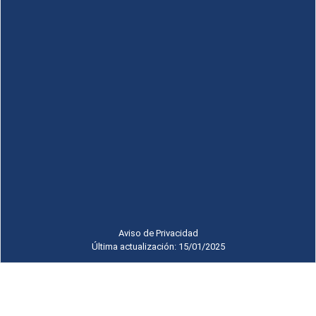
Aviso de Privacidad
Última actualización: 15/01/2025