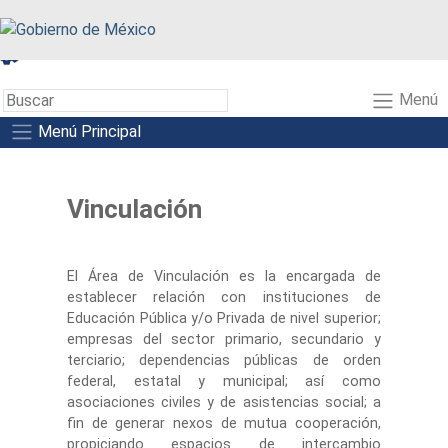
A+
A-
A
Menú
Menú Principal
Vinculación
El Área de Vinculación es la encargada de
establecer relación con instituciones de
Educación Pública y/o Privada de nivel superior;
empresas del sector primario, secundario y
terciario; dependencias públicas de orden
federal, estatal y municipal; así como
asociaciones civiles y de asistencias social; a
fin de generar nexos de mutua cooperación,
propiciando espacios de intercambio