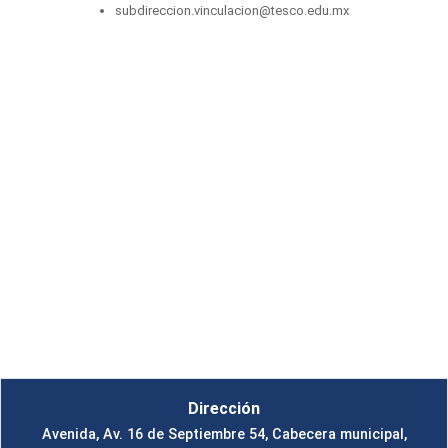
subdireccion.vinculacion@tesco.edu.mx
Dirección
Avenida, Av. 16 de Septiembre 54, Cabecera municipal,