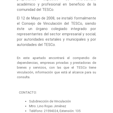
académico y profesional en beneficio de la
comunidad del TESCo.
El 12 de Mayo de 2008, se instaló formalmente
el Consejo de Vinculación del TESCo, siendo
éste un órgano colegiado integrado por
representantes del sector empresarial y social;
por autoridades estatales y municipales y por
autoridades del TESCo.
En este apartado encontrará el compendio de
dependencias, empresas privadas y prestadoras de
bienes y servicios, con las que el TESCo tiene
vinculación, información que está al alcance para su
consulta.
CONTACTO:
Subdirección de Vinculación
Mtro. Lino Rojas Jiménez
Teléfono: 21594324, Extensión: 135