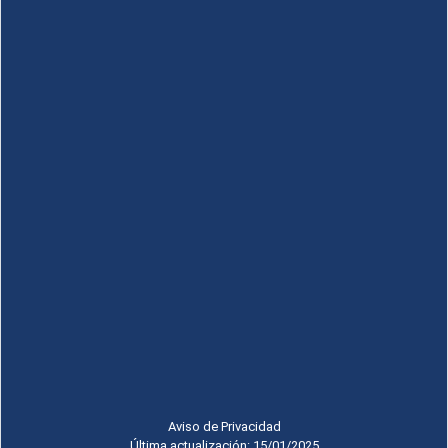
Aviso de Privacidad
Última actualización: 15/01/2025