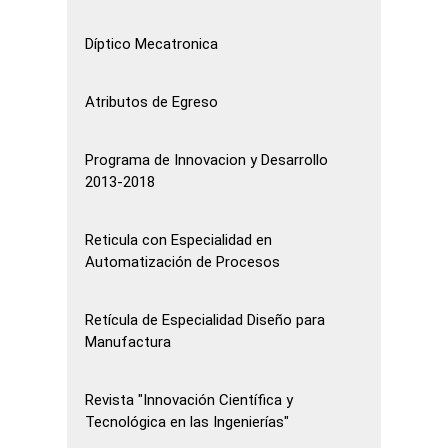
Díptico Mecatronica
Atributos de Egreso
Programa de Innovacion y Desarrollo
2013-2018
Reticula con Especialidad en
Automatización de Procesos
Retícula de Especialidad Diseño para
Manufactura
Revista "Innovación Científica y
Tecnológica en las Ingenierías"