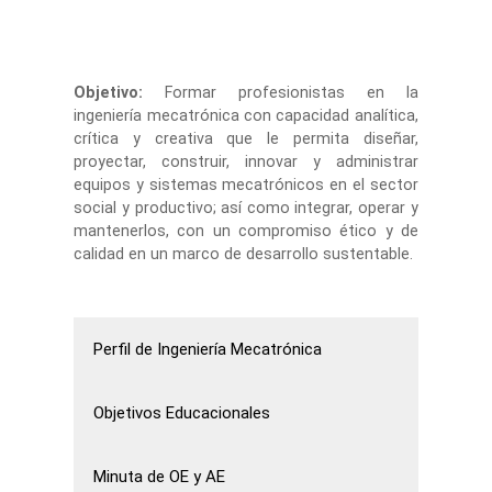
Objetivo:
Formar profesionistas en la
ingeniería mecatrónica con capacidad analítica,
crítica y creativa que le permita diseñar,
proyectar, construir, innovar y administrar
equipos y sistemas mecatrónicos en el sector
social y productivo; así como integrar, operar y
mantenerlos, con un compromiso ético y de
calidad en un marco de desarrollo sustentable.
Perfil de Ingeniería Mecatrónica
Objetivos Educacionales
Minuta de OE y AE