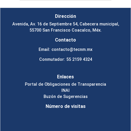
Dirección
Avenida, Av. 16 de Septiembre 54, Cabecera municipal,
55700 San Francisco Coacalco, Méx.
Contacto
Email: contacto@tecnm.mx
Conmutador: 55 2159 4324
Enlaces
Portal de Obligaciones de Transparencia
INAI
Buzón de Sugerencias
Número de visitas