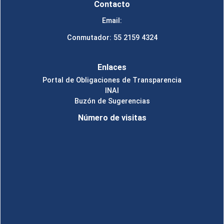
Contacto
Email:
Conmutador: 55 2159 4324
Enlaces
Portal de Obligaciones de Transparencia
INAI
Buzón de Sugerencias
Número de visitas