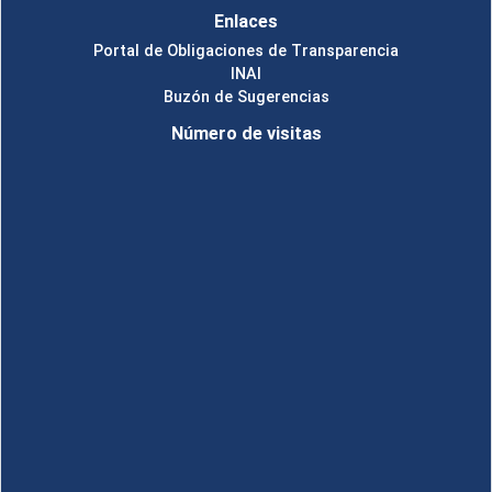
Enlaces
Portal de Obligaciones de Transparencia
INAI
Buzón de Sugerencias
Número de visitas