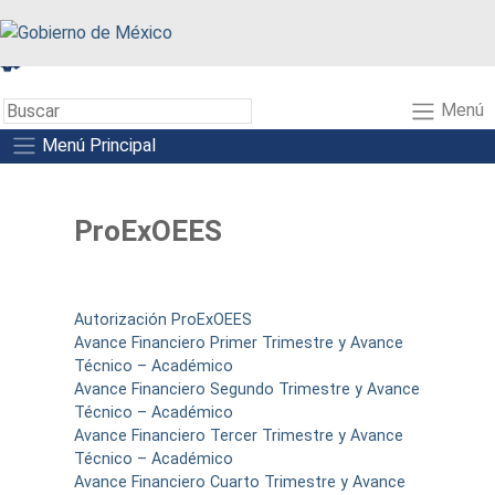
A+
A-
A
Menú
Menú Principal
ProExOEES
Autorización ProExOEES
Avance Financiero Primer Trimestre y Avance
Técnico – Académico
Avance Financiero Segundo Trimestre y Avance
Técnico – Académico
Avance Financiero Tercer Trimestre y Avance
Técnico – Académico
Avance Financiero Cuarto Trimestre y Avance