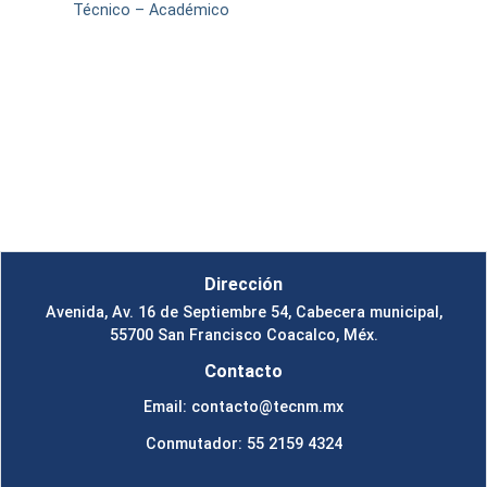
Técnico – Académico
Dirección
Avenida, Av. 16 de Septiembre 54, Cabecera municipal,
55700 San Francisco Coacalco, Méx.
Contacto
Email: contacto@tecnm.mx
Conmutador: 55 2159 4324