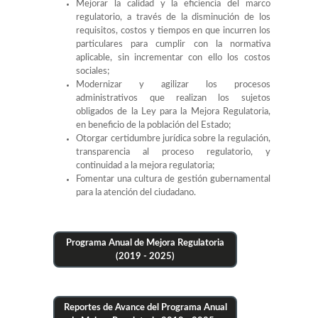
Mejorar la calidad y la eficiencia del marco
regulatorio, a través de la disminución de los
requisitos, costos y tiempos en que incurren los
particulares para cumplir con la normativa
aplicable, sin incrementar con ello los costos
sociales;
Modernizar y agilizar los procesos
administrativos que realizan los sujetos
obligados de la Ley para la Mejora Regulatoria,
en beneficio de la población del Estado;
Otorgar certidumbre jurídica sobre la regulación,
transparencia al proceso regulatorio, y
continuidad a la mejora regulatoria;
Fomentar una cultura de gestión gubernamental
para la atención del ciudadano.
Programa Anual de Mejora Regulatoria
(2019 - 2025)
Reportes de Avance del Programa Anual