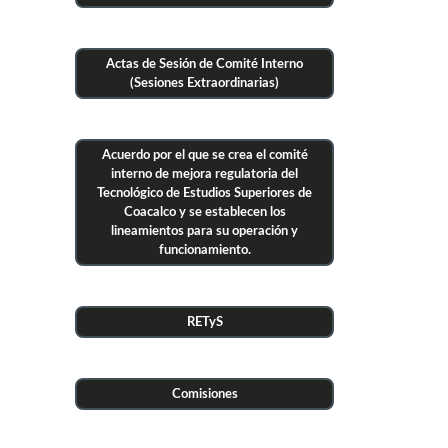
Actas de Sesión de Comité Interno
(Sesiones Extraordinarias)
Acuerdo por el que se crea el comité
interno de mejora regulatoria del
Tecnológico de Estudios Superiores de
Coacalco y se establecen los
lineamientos para su operación y
funcionamiento.
RETyS
Comisiones