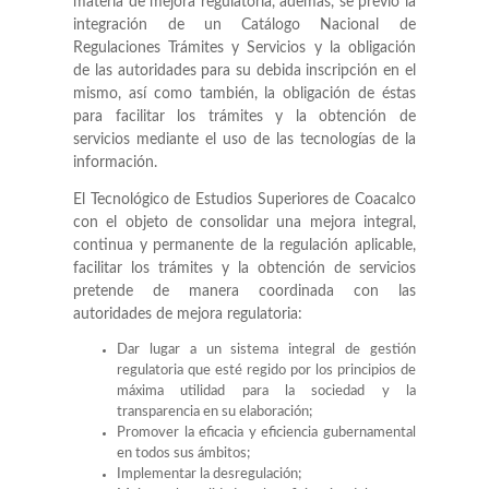
materia de mejora regulatoria, además, se previó la
integración de un Catálogo Nacional de
Regulaciones Trámites y Servicios y la obligación
de las autoridades para su debida inscripción en el
mismo, así como también, la obligación de éstas
para facilitar los trámites y la obtención de
servicios mediante el uso de las tecnologías de la
información.
El Tecnológico de Estudios Superiores de Coacalco
con el objeto de consolidar una mejora integral,
continua y permanente de la regulación aplicable,
facilitar los trámites y la obtención de servicios
pretende de manera coordinada con las
autoridades de mejora regulatoria:
Dar lugar a un sistema integral de gestión
regulatoria que esté regido por los principios de
máxima utilidad para la sociedad y la
transparencia en su elaboración;
Promover la eficacia y eficiencia gubernamental
en todos sus ámbitos;
Implementar la desregulación;