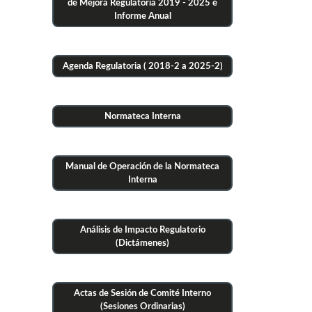
de Mejora Regulatoria 2019 - 2025 e
Informe Anual
Agenda Regulatoria ( 2018-2 a 2025-2)
Normateca Interna
Manual de Operación de la Normateca
Interna
Análisis de Impacto Regulatorio
(Dictámenes)
Actas de Sesión de Comité Interno
(Sesiones Ordinarias)