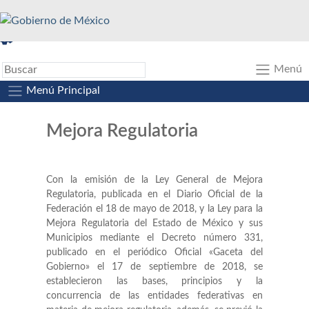
A+
A-
A
Menú
Menú Principal
Mejora Regulatoria
Con la emisión de la Ley General de Mejora
Regulatoria, publicada en el Diario Oficial de la
Federación el 18 de mayo de 2018, y la Ley para la
Mejora Regulatoria del Estado de México y sus
Municipios mediante el Decreto número 331,
publicado en el periódico Oficial «Gaceta del
Gobierno» el 17 de septiembre de 2018, se
establecieron las bases, principios y la
concurrencia de las entidades federativas en