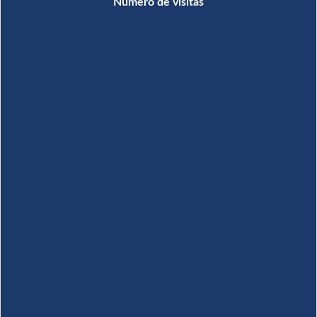
Número de visitas