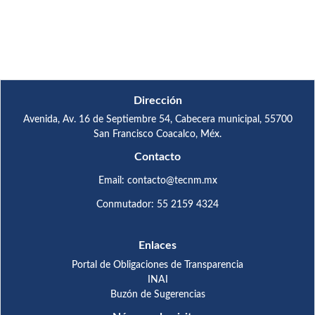
Dirección
Avenida, Av. 16 de Septiembre 54, Cabecera municipal, 55700
San Francisco Coacalco, Méx.
Contacto
Email: contacto@tecnm.mx
Conmutador: 55 2159 4324
Enlaces
Portal de Obligaciones de Transparencia
INAI
Buzón de Sugerencias