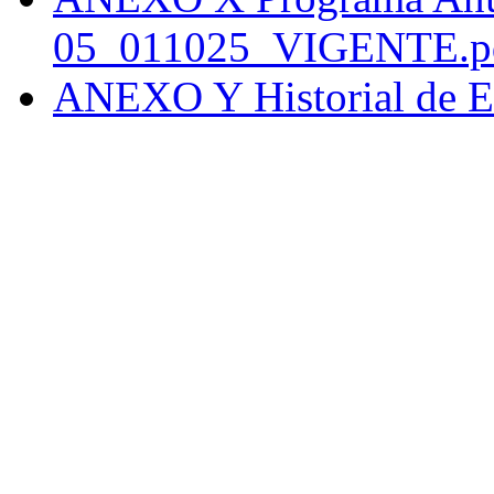
05_011025_VIGENTE.p
ANEXO Y Historial de 