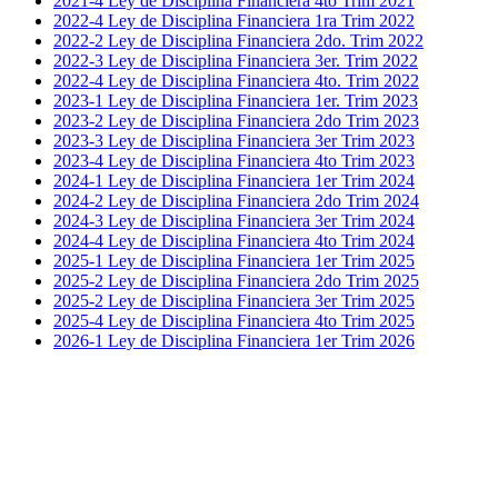
2021-4 Ley de Disciplina Financiera 4to Trim 2021
2022-4 Ley de Disciplina Financiera 1ra Trim 2022
2022-2 Ley de Disciplina Financiera 2do. Trim 2022
2022-3 Ley de Disciplina Financiera 3er. Trim 2022
2022-4 Ley de Disciplina Financiera 4to. Trim 2022
2023-1 Ley de Disciplina Financiera 1er. Trim 2023
2023-2 Ley de Disciplina Financiera 2do Trim 2023
2023-3 Ley de Disciplina Financiera 3er Trim 2023
2023-4 Ley de Disciplina Financiera 4to Trim 2023
2024-1 Ley de Disciplina Financiera 1er Trim 2024
2024-2 Ley de Disciplina Financiera 2do Trim 2024
2024-3 Ley de Disciplina Financiera 3er Trim 2024
2024-4 Ley de Disciplina Financiera 4to Trim 2024
2025-1 Ley de Disciplina Financiera 1er Trim 2025
2025-2 Ley de Disciplina Financiera 2do Trim 2025
2025-2 Ley de Disciplina Financiera 3er Trim 2025
2025-4 Ley de Disciplina Financiera 4to Trim 2025
2026-1 Ley de Disciplina Financiera 1er Trim 2026