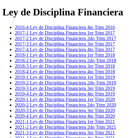
Ley de Disciplina Financiera
2016-4 Ley de Disciplina Financiera 4to Trim 2016
2017-1 Ley de Disciplina Financiera 1er Trim 2017
2017-2 Ley de Disciplina Financiera 2do Trim 2017
2017-3 Ley de Disciplina Financiera 3er Trim 2017
2017-4 Ley de Disciplina Financiera 4to Trim 2017
2018-1 Ley de Disciplina Financiera 1er Trim 2018
2018-2 Ley de Disciplina Financiera 2do Trim 2018
2018-3 Ley de Disciplina Financiera 3er Trim 2018
2018-4 Ley de Disciplina Financiera 4to Trim 2018
2019-1 Ley de Disciplina Financiera 1er Trim 2019
2019-2 Ley de Disciplina Financiera 2do Trim 2019
2019-3 Ley de Disciplina Financiera 3er Trim 2019
2019-4 Ley de Disciplina Financiera 4to Trim 2019
2020-1 Ley de Disciplina Financiera 1er Trim 2020
2020-2 Ley de Disciplina Financiera 2do Trim 2020
2020-3 Ley de Disciplina Financiera 3er Trim 2020
2020-4 Ley de Disciplina Financiera 4to Trim 2020
2021-1 Ley de Disciplina Financiera 1er Trim 2021
2021-2 Ley de Disciplina Financiera 2do Trim 2021
2021-3 Ley de Disciplina Financiera 3er Trim 2021