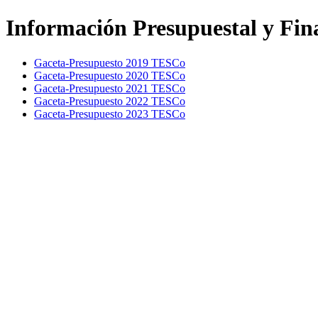
Información Presupuestal y Fin
Gaceta-Presupuesto 2019 TESCo
Gaceta-Presupuesto 2020 TESCo
Gaceta-Presupuesto 2021 TESCo
Gaceta-Presupuesto 2022 TESCo
Gaceta-Presupuesto 2023 TESCo