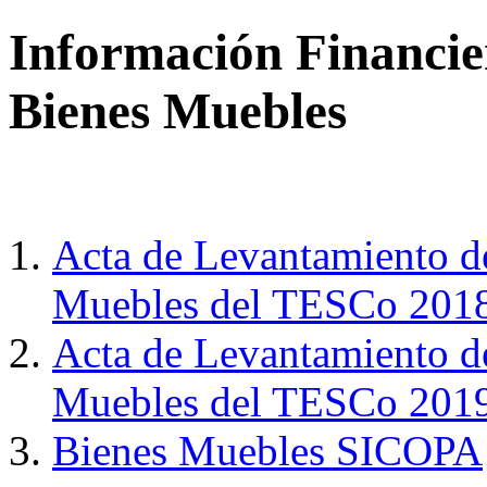
Información Financi
Bienes Muebles
Acta de Levantamiento de
Muebles del TESCo 201
Acta de Levantamiento de
Muebles del TESCo 201
Bienes Muebles SICOPA