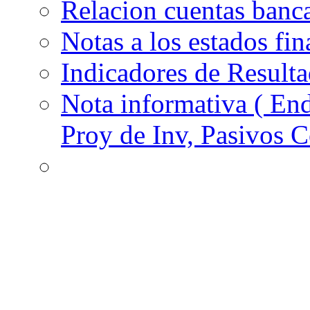
Relacion cuentas banca
Notas a los estados fi
Indicadores de Result
Nota informativa ( En
Proy de Inv, Pasivos C