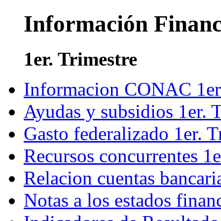
Información Financ
1er. Trimestre
Informacion CONAC 1er
Ayudas y subsidios 1er. 
Gasto federalizado 1er. 
Recursos concurrentes 1e
Relacion cuentas bancari
Notas a los estados finan