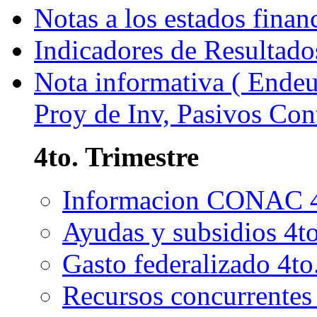
Notas a los estados finan
Indicadores de Resultado
Nota informativa ( Endeu
Proy de Inv, Pasivos Con
4to. Trimestre
Informacion CONAC 4
Ayudas y subsidios 4t
Gasto federalizado 4t
Recursos concurrentes