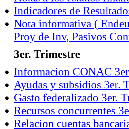
Indicadores de Resultado
Nota informativa ( Endeu
Proy de Inv, Pasivos Con
3er. Trimestre
Informacion CONAC 3er
Ayudas y subsidios 3er. 
Gasto federalizado 3er. 
Recursos concurrentes 3e
Relacion cuentas bancari