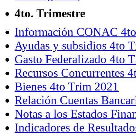
4to. Trimestre
Información CONAC 4to
Ayudas y subsidios 4to 
Gasto Federalizado 4to 
Recursos Concurrentes 4
Bienes 4to Trim 2021
Relación Cuentas Bancar
Notas a los Estados Fina
Indicadores de Resultado