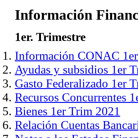
Información Financ
1er. Trimestre
Información CONAC 1er
Ayudas y subsidios 1er 
Gasto Federalizado 1er 
Recursos Concurrentes 1
Bienes 1er Trim 2021
Relación Cuentas Bancar