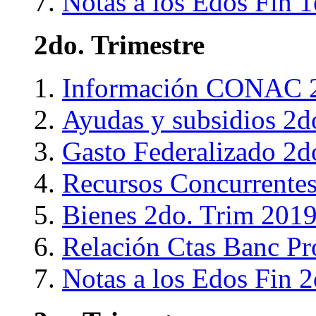
Notas a los Edos Fin 1
2do. Trimestre
Información CONAC 2
Ayudas y subsidios 2d
Gasto Federalizado 2d
Recursos Concurrente
Bienes 2do. Trim 201
Relación Ctas Banc Pr
Notas a los Edos Fin 