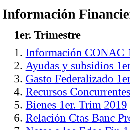
Información Financie
1er. Trimestre
Información CONAC 1
Ayudas y subsidios 1e
Gasto Federalizado 1e
Recursos Concurrentes
Bienes 1er. Trim 2019
Relación Ctas Banc Pr