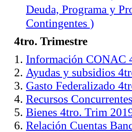
Deuda, Programa y Pro
Contingentes )
4tro. Trimestre
Información CONAC 4t
Ayudas y subsidios 4t
Gasto Federalizado 4t
Recursos Concurrentes
Bienes 4tro. Trim 201
Relación Cuentas Banc