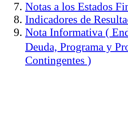
Notas a los Estados Fi
Indicadores de Resulta
Nota Informativa ( End
Deuda, Programa y Pro
Contingentes )